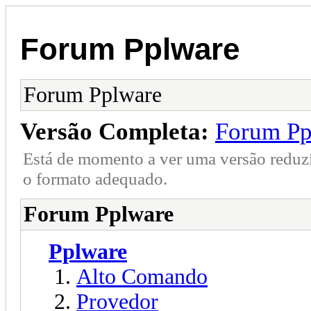
Forum Pplware
Forum Pplware
Versão Completa:
Forum Pp
Está de momento a ver uma versão reduz
o formato adequado.
Forum Pplware
Pplware
Alto Comando
Provedor