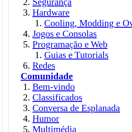
Segurança
Hardware
Cooling, Modding e O
Jogos e Consolas
Programação e Web
Guias e Tutorials
Redes
Comunidade
Bem-vindo
Classificados
Conversa de Esplanada
Humor
Multimédia