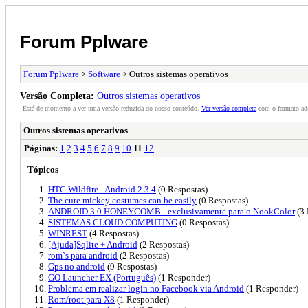
Forum Pplware
Forum Pplware
>
Software
> Outros sistemas operativos
Versão Completa:
Outros sistemas operativos
Está de momento a ver uma versão reduzida do nosso conteúdo.
Ver versão completa
com o formato ad
Outros sistemas operativos
Páginas:
1
2
3
4
5
6
7
8
9
10
11
12
Tópicos
HTC Wildfire - Android 2.3.4
(0 Respostas)
The cute mickey costumes can be easily
(0 Respostas)
ANDROID 3.0 HONEYCOMB - exclusivamente para o NookColor
(3 
SISTEMAS CLOUD COMPUTING
(0 Respostas)
WINREST
(4 Respostas)
[Ajuda]Sqlite + Android
(2 Respostas)
rom`s para android
(2 Respostas)
Gps no android
(9 Respostas)
GO Launcher EX (Português)
(1 Responder)
Problema em realizar login no Facebook via Android
(1 Responder)
Rom/root para X8
(1 Responder)