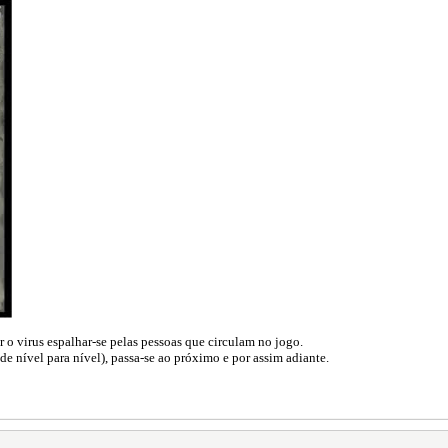
er o virus espalhar-se pelas pessoas que circulam no jogo.
e nível para nível), passa-se ao próximo e por assim adiante.