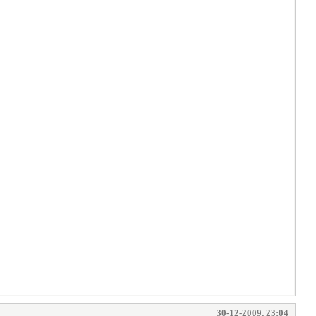
30-12-2009, 23:04