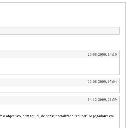
20-08-2009, 14:19
20-08-2009, 15:04
14-12-2009, 21:59
 o objectivo, bem actual, de consciencializar e “educar” os jogadores em