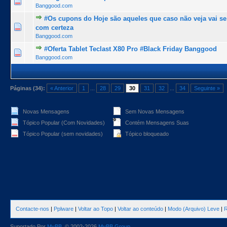
1 Voto(s) - 5 de 5 na totalidade
1
2
3
4
5
Banggood.com
#Os cupons do Hoje são aqueles que caso não veja vai se
1 Voto(s) - 5 de 5 na totalidade
1
2
3
4
5
com certeza
Banggood.com
#Oferta Tablet Teclast X80 Pro #Black Friday Banggood
1 Voto(s) - 5 de 5 na totalidade
1
2
3
4
5
Banggood.com
Páginas (34):
« Anterior
1
...
28
29
30
31
32
...
34
Seguinte »
Novas Mensagens
Sem Novas Mensagens
Tópico Popular (Com Novidades)
Contém Mensagens Suas
Tópico Popular (sem novidades)
Tópico bloqueado
Contacte-nos
|
Pplware
|
Voltar ao Topo
|
Voltar ao conteúdo
|
Modo (Arquivo) Leve
|
R
Suportado Por
MyBB
, © 2002-2026
MyBB Group
.