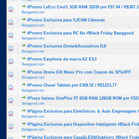
#Promo LeEco Cool1 3GB RAM 32GB por €97.44 / R$387.1
1 Voto(s) - 5 de 5 na totalidade
1
2
3
4
5
Banggood.com
#Promo Exclusiva para SJCAM Câmeras
1 Voto(s) - 5 de 5 na totalidade
1
2
3
4
5
Banggood.com
#Promo Exclusiva para RC fãs #Black Friday Banggood
1 Voto(s) - 5 de 5 na totalidade
1
2
3
4
5
Banggood.com
#Promo Exclusiva Drone&Acessórios DJI
1 Voto(s) - 5 de 5 na totalidade
1
2
3
4
5
Banggood.com
#Promo Earphone da marca KZ ES3
1 Voto(s) - 5 de 5 na totalidade
1
2
3
4
5
Banggood.com
#Promo Drone DJI Mavic Pro com Cupom de 32%OFF
1 Voto(s) - 5 de 5 na totalidade
1
2
3
4
5
Banggood.com
#Promo Chuwi Tablets por €308.52 / R$1223,77
1 Voto(s) - 5 de 5 na totalidade
1
2
3
4
5
Banggood.com
#Preço baixou OnePlus 5T 8GB RAM 128GB ROM por €527.
1 Voto(s) - 5 de 5 na totalidade
1
2
3
4
5
Banggood.com
#Página Exclusiva para Eletrônicos ＆ Auto Engrenagem #
1 Voto(s) - 5 de 5 na totalidade
1
2
3
4
5
Banggood.com
#Página Exclusiva para Dispositivo Inteligente #Black Fri
1 Voto(s) - 5 de 5 na totalidade
1
2
3
4
5
Banggood.com
#Página Exclusiva para Casa&LED&Outdoors #Black Frid