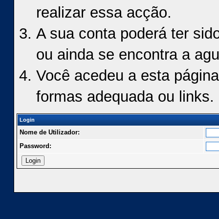
realizar essa acção.
A sua conta poderá ter sid
ou ainda se encontra a agu
Você acedeu a esta página
formas adequada ou links.
Login
Nome de Utilizador:
Password: