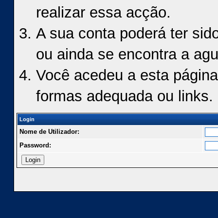
realizar essa acção.
A sua conta poderá ter sid
ou ainda se encontra a agu
Você acedeu a esta página
formas adequada ou links.
Login
Nome de Utilizador:
Password: