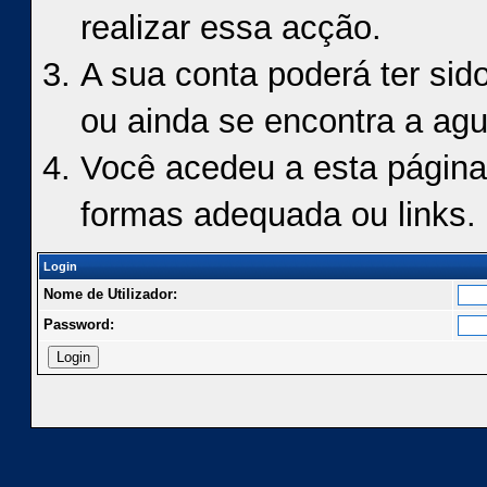
realizar essa acção.
A sua conta poderá ter sid
ou ainda se encontra a agu
Você acedeu a esta página
formas adequada ou links.
Login
Nome de Utilizador:
Password: