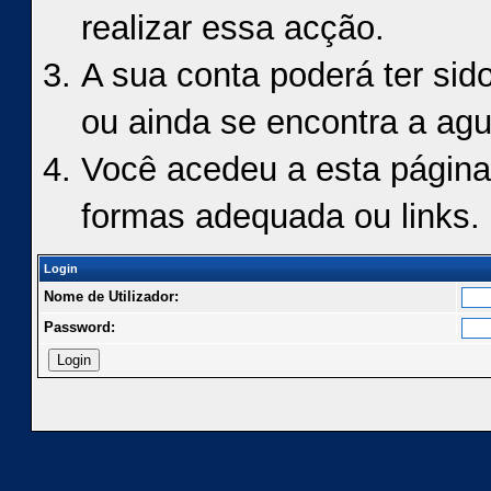
realizar essa acção.
A sua conta poderá ter sid
ou ainda se encontra a agu
Você acedeu a esta página
formas adequada ou links.
Login
Nome de Utilizador:
Password: