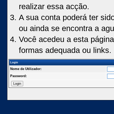
realizar essa acção.
A sua conta poderá ter sid
ou ainda se encontra a agu
Você acedeu a esta página
formas adequada ou links.
Login
Nome de Utilizador:
Password: