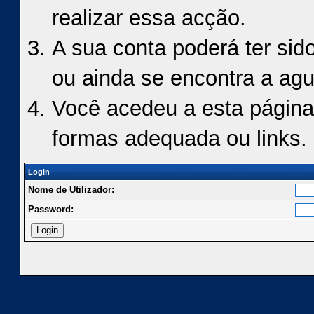
realizar essa acção.
A sua conta poderá ter sid
ou ainda se encontra a agu
Você acedeu a esta página
formas adequada ou links.
Login
Nome de Utilizador:
Password: