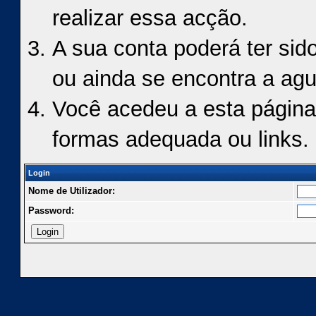
realizar essa acção.
A sua conta poderá ter sid
ou ainda se encontra a agu
Você acedeu a esta página
formas adequada ou links.
Login
Nome de Utilizador:
Password: