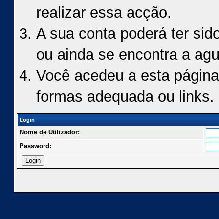
realizar essa acção.
A sua conta poderá ter sid
ou ainda se encontra a agu
Você acedeu a esta página
formas adequada ou links.
Login
Nome de Utilizador:
Password: