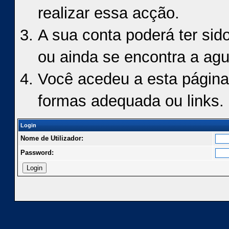
realizar essa acção.
A sua conta poderá ter sid
ou ainda se encontra a agu
Você acedeu a esta página
formas adequada ou links.
Login
Nome de Utilizador:
Password: