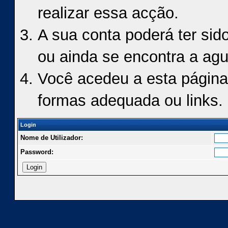
realizar essa acção.
A sua conta poderá ter sid
ou ainda se encontra a agu
Você acedeu a esta página
formas adequada ou links.
Login
Nome de Utilizador:
Password: