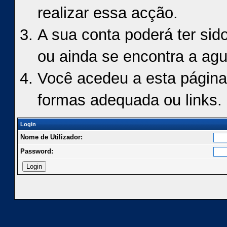
realizar essa acção.
A sua conta poderá ter sid
ou ainda se encontra a agu
Você acedeu a esta página
formas adequada ou links.
Login
Nome de Utilizador:
Password: