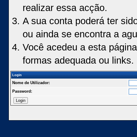
realizar essa acção.
A sua conta poderá ter sid
ou ainda se encontra a agu
Você acedeu a esta página
formas adequada ou links.
Login
Nome de Utilizador:
Password: