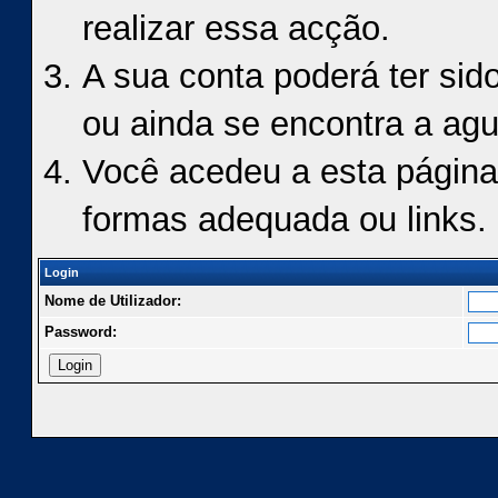
realizar essa acção.
A sua conta poderá ter sid
ou ainda se encontra a agu
Você acedeu a esta página
formas adequada ou links.
Login
Nome de Utilizador:
Password: