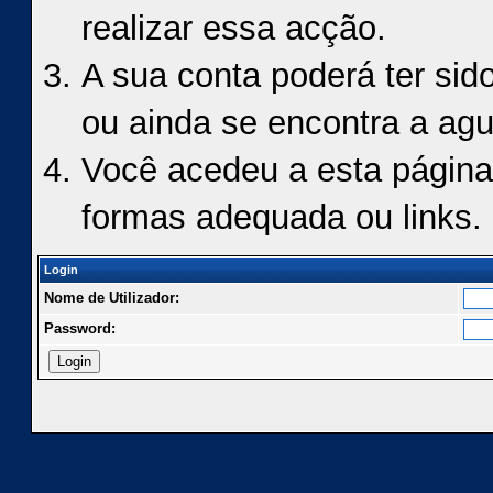
realizar essa acção.
A sua conta poderá ter sid
ou ainda se encontra a agu
Você acedeu a esta página
formas adequada ou links.
Login
Nome de Utilizador:
Password: