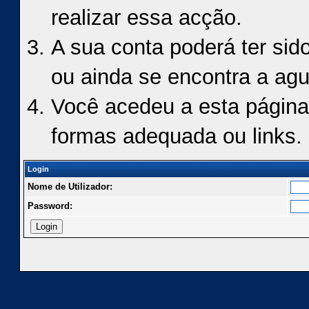
realizar essa acção.
A sua conta poderá ter sid
ou ainda se encontra a agu
Você acedeu a esta página
formas adequada ou links.
Login
Nome de Utilizador:
Password: