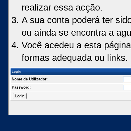
realizar essa acção.
A sua conta poderá ter sid
ou ainda se encontra a agu
Você acedeu a esta página
formas adequada ou links.
Login
Nome de Utilizador:
Password: