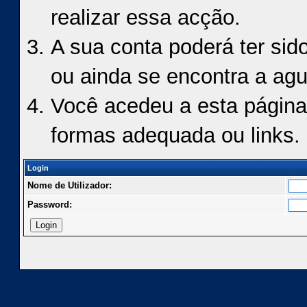
realizar essa acção.
A sua conta poderá ter sid
ou ainda se encontra a agu
Você acedeu a esta página
formas adequada ou links.
Login
Nome de Utilizador:
Password: