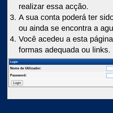
realizar essa acção.
A sua conta poderá ter sid
ou ainda se encontra a agu
Você acedeu a esta página
formas adequada ou links.
Login
Nome de Utilizador:
Password: