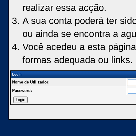
realizar essa acção.
A sua conta poderá ter sid
ou ainda se encontra a agu
Você acedeu a esta página
formas adequada ou links.
Login
Nome de Utilizador:
Password: