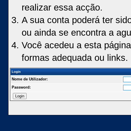
realizar essa acção.
A sua conta poderá ter sid
ou ainda se encontra a agu
Você acedeu a esta página
formas adequada ou links.
Login
Nome de Utilizador:
Password: