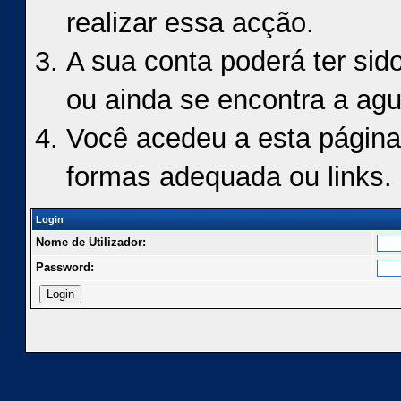
realizar essa acção.
A sua conta poderá ter sid
ou ainda se encontra a agu
Você acedeu a esta página
formas adequada ou links.
Login
Nome de Utilizador:
Password: