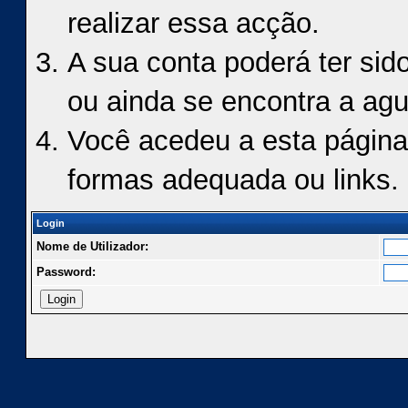
realizar essa acção.
A sua conta poderá ter sid
ou ainda se encontra a agu
Você acedeu a esta página
formas adequada ou links.
Login
Nome de Utilizador:
Password: