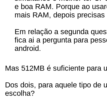
e boa RAM. Porque ao usare
mais RAM, depois precisas
Em relação a segunda ques
fica ai a pergunta para pes
android.
Mas 512MB é suficiente para u
Dos dois, para aquele tipo de ut
escolha?