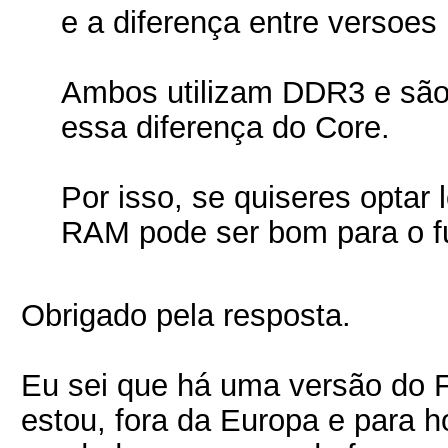
e a diferença entre versoes 
Ambos utilizam DDR3 e são 
essa diferença do Core.
Por isso, se quiseres optar
RAM pode ser bom para o fu
Obrigado pela resposta.
Eu sei que há uma versão do 
estou, fora da Europa e para ho