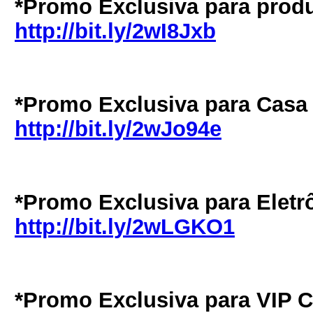
*Promo Exclusiva para prod
http://bit.ly/2wI8Jxb
*Promo Exclusiva para Casa
http://bit.ly/2wJo94e
*Promo Exclusiva para Eletr
http://bit.ly/2wLGKO1
*Promo Exclusiva para VIP C