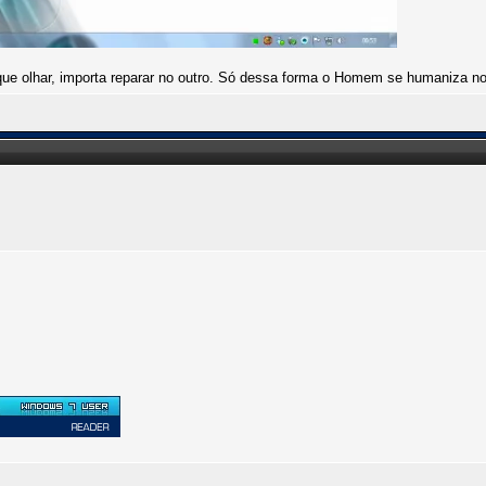
que olhar, importa reparar no outro. Só dessa forma o Homem se humaniza n