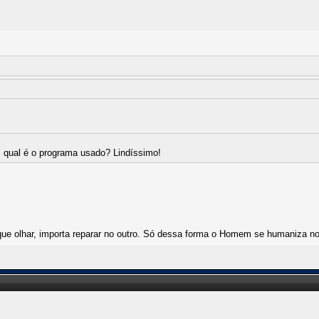
, qual é o programa usado? Lindíssimo!
que olhar, importa reparar no outro. Só dessa forma o Homem se humaniza n