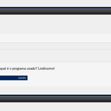
 qual é o programa usado? Lindíssimo!