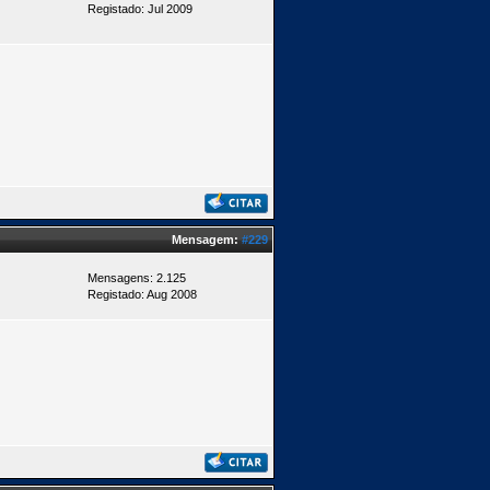
Registado: Jul 2009
Mensagem:
#229
Mensagens: 2.125
Registado: Aug 2008