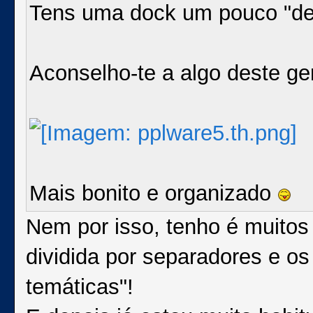
Tens uma dock um pouco "d
Aconselho-te a algo deste ge
Mais bonito e organizado
Nem por isso, tenho é muitos
dividida por separadores e o
temáticas"!