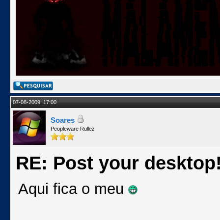
07-08-2009, 17:00
Soares
Peopleware Rullez
RE: Post your desktop
Aqui fica o meu