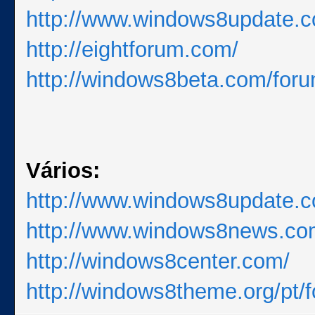
http://www.windows8update.
http://eightforum.com/
http://windows8beta.com/for
Vários:
http://www.windows8update.
http://www.windows8news.co
http://windows8center.com/
http://windows8theme.org/pt/