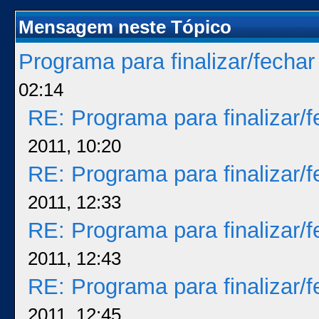
Mensagem neste Tópico
Programa para finalizar/fecha
02:14
RE: Programa para finalizar/
2011, 10:20
RE: Programa para finalizar/
2011, 12:33
RE: Programa para finalizar/
2011, 12:43
RE: Programa para finalizar/
2011, 12:45