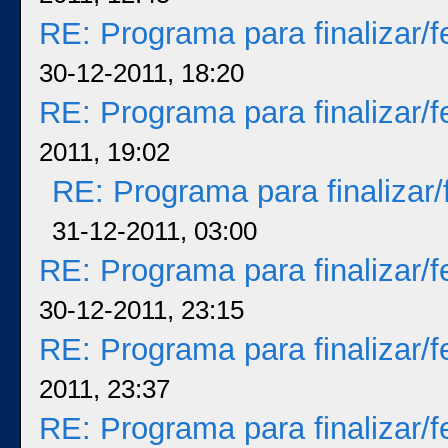
RE: Programa para finalizar/
30-12-2011, 18:20
RE: Programa para finalizar/
2011, 19:02
RE: Programa para finalizar
31-12-2011, 03:00
RE: Programa para finalizar/
30-12-2011, 23:15
RE: Programa para finalizar/
2011, 23:37
RE: Programa para finalizar/