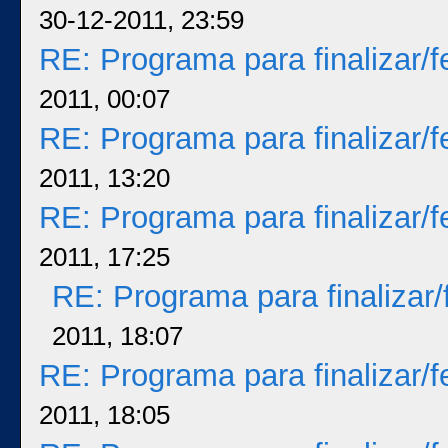
30-12-2011, 23:59
RE: Programa para finalizar/
2011, 00:07
RE: Programa para finalizar/
2011, 13:20
RE: Programa para finalizar/
2011, 17:25
RE: Programa para finalizar
2011, 18:07
RE: Programa para finalizar/
2011, 18:05