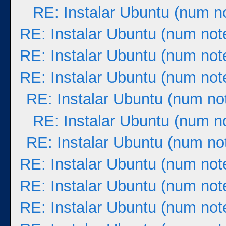
RE: Instalar Ubuntu (num n
RE: Instalar Ubuntu (num not
RE: Instalar Ubuntu (num not
RE: Instalar Ubuntu (num not
RE: Instalar Ubuntu (num no
RE: Instalar Ubuntu (num n
RE: Instalar Ubuntu (num no
RE: Instalar Ubuntu (num not
RE: Instalar Ubuntu (num not
RE: Instalar Ubuntu (num not