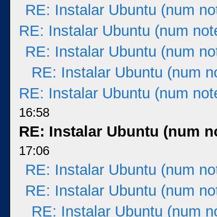
RE: Instalar Ubuntu (num no
RE: Instalar Ubuntu (num not
RE: Instalar Ubuntu (num no
RE: Instalar Ubuntu (num n
RE: Instalar Ubuntu (num not
16:58
RE: Instalar Ubuntu (num n
17:06
RE: Instalar Ubuntu (num no
RE: Instalar Ubuntu (num no
RE: Instalar Ubuntu (num n