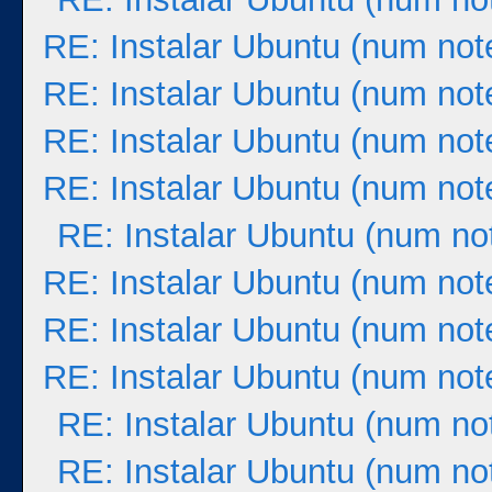
RE: Instalar Ubuntu (num not
RE: Instalar Ubuntu (num not
RE: Instalar Ubuntu (num not
RE: Instalar Ubuntu (num not
RE: Instalar Ubuntu (num no
RE: Instalar Ubuntu (num not
RE: Instalar Ubuntu (num not
RE: Instalar Ubuntu (num not
RE: Instalar Ubuntu (num no
RE: Instalar Ubuntu (num no