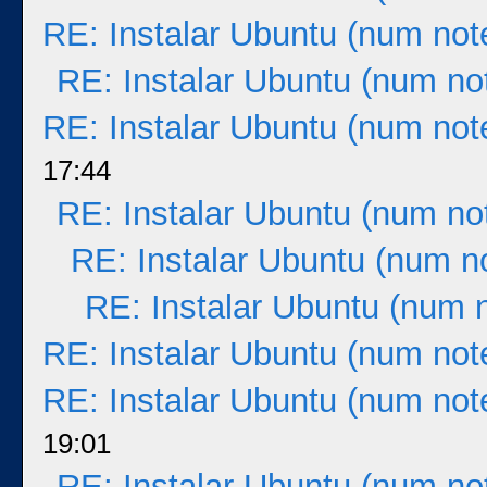
RE: Instalar Ubuntu (num not
RE: Instalar Ubuntu (num no
RE: Instalar Ubuntu (num not
17:44
RE: Instalar Ubuntu (num no
RE: Instalar Ubuntu (num n
RE: Instalar Ubuntu (num 
RE: Instalar Ubuntu (num not
RE: Instalar Ubuntu (num not
19:01
RE: Instalar Ubuntu (num no