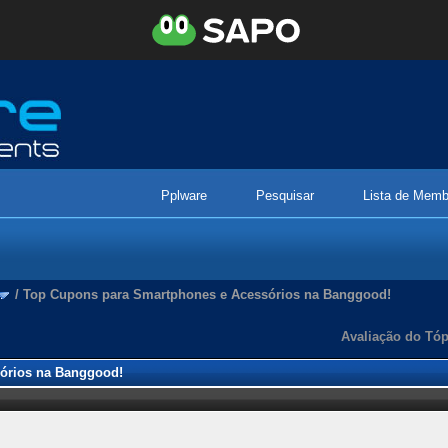
Pplware
Pesquisar
Lista de Memb
/
Top Cupons para Smartphones e Acessórios na Banggood!
Avaliação do Tóp
órios na Banggood!