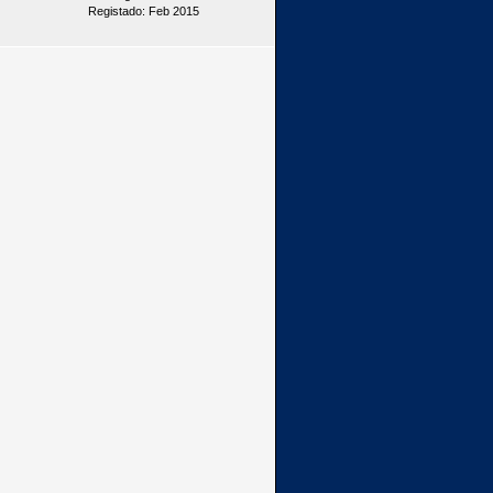
Registado: Feb 2015