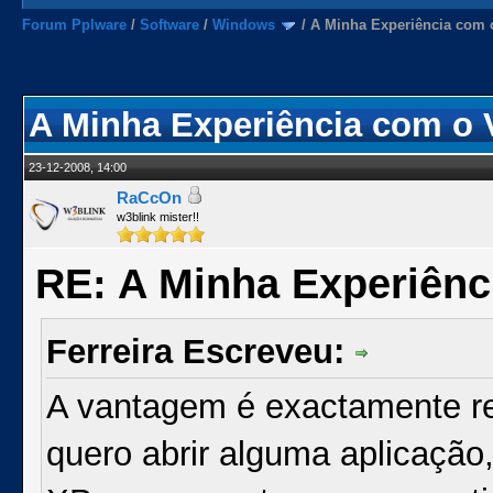
Forum Pplware
/
Software
/
Windows
/
A Minha Experiência com 
A Minha Experiência com o 
23-12-2008, 14:00
RaCcOn
w3blink mister!!
RE: A Minha Experiênc
Ferreira Escreveu:
A vantagem é exactamente r
quero abrir alguma aplicação,