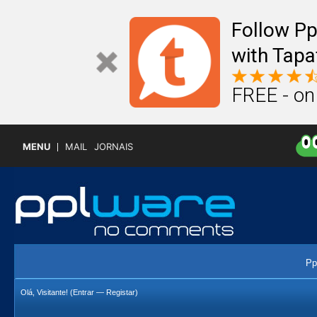
Follow P
with Tapa
FREE - on
MENU
MAIL
JORNAIS
Pp
Olá, Visitante! (
Entrar
—
Registar
)