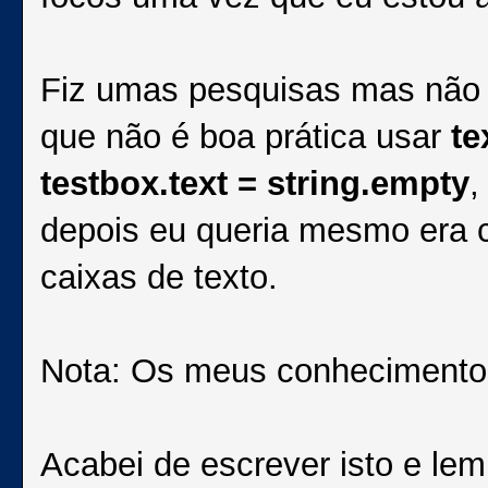
Fiz umas pesquisas mas não 
que não é boa prática usar
te
testbox.text = string.empty
,
depois eu queria mesmo era c
caixas de texto.
Nota: Os meus conhecimento
Acabei de escrever isto e le