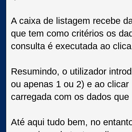
A caixa de listagem recebe d
que tem como critérios os dad
consulta é executada ao clica
Resumindo, o utilizador intro
ou apenas 1 ou 2) e ao clicar
carregada com os dados que 
Até aqui tudo bem, no entanto 