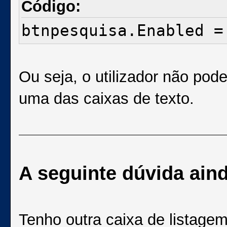
Código:
btnpesquisa.Enabled =
Ou seja, o utilizador não pod
uma das caixas de texto.
A seguinte dúvida aind
Tenho outra caixa de listage