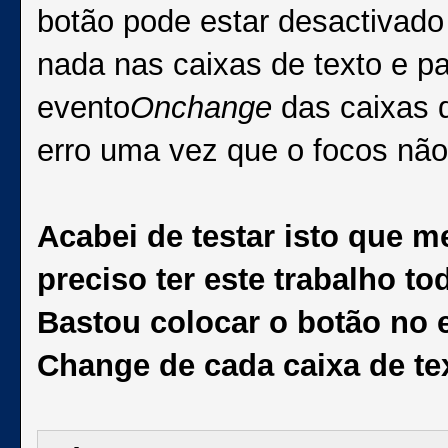
botão pode estar desactivado 
nada nas caixas de texto e par
evento
Onchange
das caixas 
erro uma vez que o focos não 
Acabei de testar isto que m
preciso ter este trabalho to
Bastou colocar o botão no 
Change
de cada caixa de te