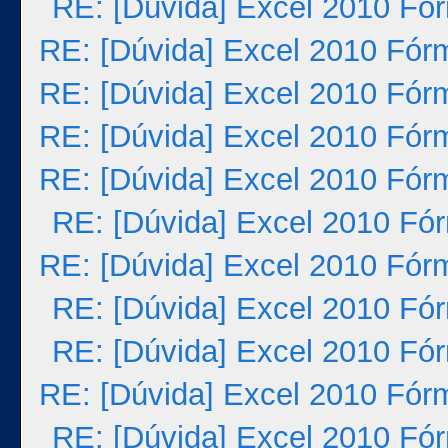
RE: [Dúvida] Excel 2010 Fó
RE: [Dúvida] Excel 2010 Fór
RE: [Dúvida] Excel 2010 Fór
RE: [Dúvida] Excel 2010 Fór
RE: [Dúvida] Excel 2010 Fór
RE: [Dúvida] Excel 2010 Fó
RE: [Dúvida] Excel 2010 Fór
RE: [Dúvida] Excel 2010 Fó
RE: [Dúvida] Excel 2010 Fó
RE: [Dúvida] Excel 2010 Fór
RE: [Dúvida] Excel 2010 Fó