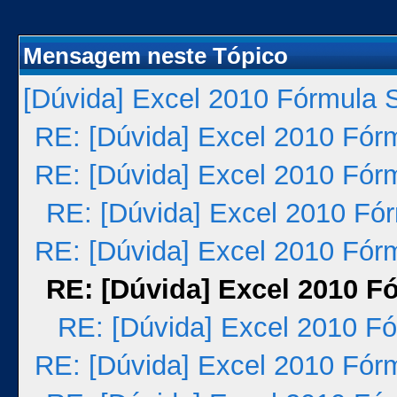
Mensagem neste Tópico
[Dúvida] Excel 2010 Fórmula 
RE: [Dúvida] Excel 2010 Fór
RE: [Dúvida] Excel 2010 Fór
RE: [Dúvida] Excel 2010 Fó
RE: [Dúvida] Excel 2010 Fór
RE: [Dúvida] Excel 2010 F
RE: [Dúvida] Excel 2010 F
RE: [Dúvida] Excel 2010 Fór