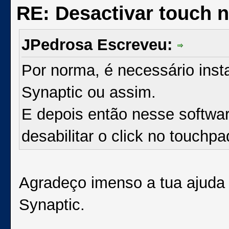
RE: Desactivar touch n
JPedrosa Escreveu:
Por norma, é necessário insta
Synaptic ou assim.
E depois então nesse softwar
desabilitar o click no touchpa
Agradeço imenso a tua ajuda 
Synaptic.