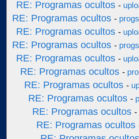
RE: Programas ocultos
-
uplo
RE: Programas ocultos
-
progs
RE: Programas ocultos
-
uplo
RE: Programas ocultos
-
progs
RE: Programas ocultos
-
uplo
RE: Programas ocultos
-
pro
RE: Programas ocultos
-
up
RE: Programas ocultos
-
p
RE: Programas ocultos
RE: Programas ocultos
RE: Programas oculto