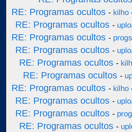
RE: Programas ocultos
-
kilho
RE: Programas ocultos
-
uplo
RE: Programas ocultos
-
progs
RE: Programas ocultos
-
uplo
RE: Programas ocultos
-
kil
RE: Programas ocultos
-
up
RE: Programas ocultos
-
kilho
RE: Programas ocultos
-
uplo
RE: Programas ocultos
-
prog
RE: Programas ocultos
-
upl