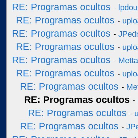
RE: Programas ocultos
-
lpdou
RE: Programas ocultos
-
uplo
RE: Programas ocultos
-
JPed
RE: Programas ocultos
-
uplo
RE: Programas ocultos
-
Metta
RE: Programas ocultos
-
uplo
RE: Programas ocultos
-
Met
RE: Programas ocultos
-
RE: Programas ocultos
-
RE: Programas ocultos
-
JP