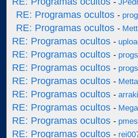
RE: Programas ocultos
-
JPed
RE: Programas ocultos
-
prog
RE: Programas ocultos
-
Mett
RE: Programas ocultos
-
uploa
RE: Programas ocultos
-
progs
RE: Programas ocultos
-
progs
RE: Programas ocultos
-
Metta
RE: Programas ocultos
-
arrak
RE: Programas ocultos
-
Mega
RE: Programas ocultos
-
pmes
RE: Programas ocultos
-
rei00