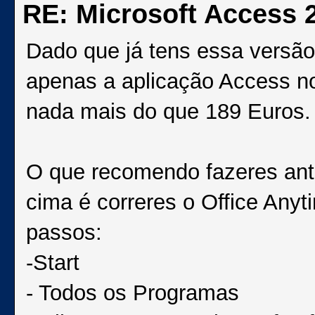
RE: Microsoft Access 
Dado que já tens essa versão
apenas a aplicação Access no
nada mais do que 189 Euros.
O que recomendo fazeres ant
cima é correres o Office Any
passos:
-Start
- Todos os Programas