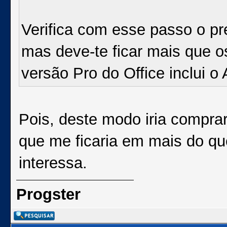
Verifica com esse passo o pre
mas deve-te ficar mais que 
versão Pro do Office inclui o
Pois, deste modo iria comprar
que me ficaria em mais do q
interessa.
Progster