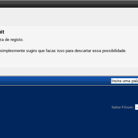
it
a de registo.
 simplesmente sugiro que facas isso para descartar essa possibilidade.
Saltar Fórum: