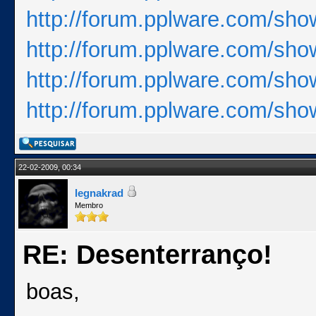
http://forum.pplware.com/sh
http://forum.pplware.com/sho
http://forum.pplware.com/sho
http://forum.pplware.com/sho
22-02-2009, 00:34
legnakrad
Membro
RE: Desenterranço!
boas,