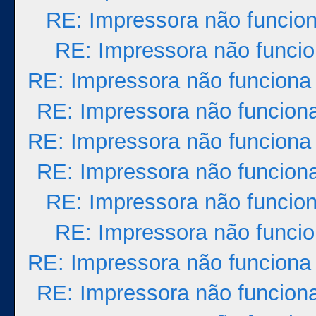
RE: Impressora não funcio
RE: Impressora não funci
RE: Impressora não funciona
RE: Impressora não funcion
RE: Impressora não funciona
RE: Impressora não funcion
RE: Impressora não funcio
RE: Impressora não funci
RE: Impressora não funciona
RE: Impressora não funcion