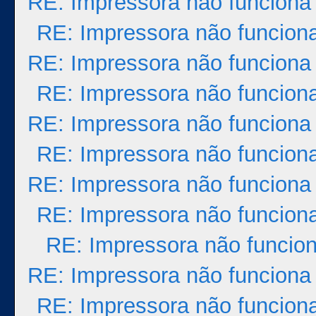
RE: Impressora não funciona
RE: Impressora não funcion
RE: Impressora não funciona
RE: Impressora não funcion
RE: Impressora não funciona
RE: Impressora não funcion
RE: Impressora não funciona
RE: Impressora não funcion
RE: Impressora não funcio
RE: Impressora não funciona
RE: Impressora não funcion