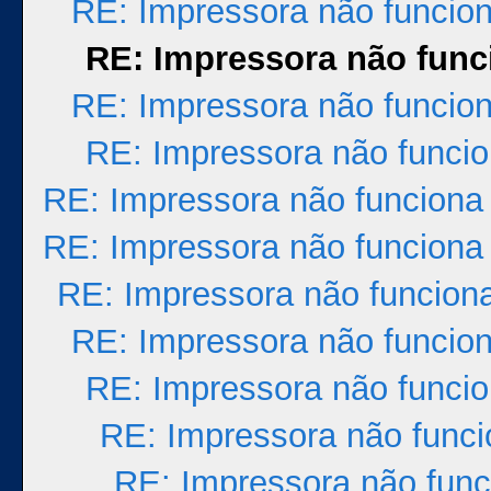
RE: Impressora não funcio
RE: Impressora não func
RE: Impressora não funcio
RE: Impressora não funci
RE: Impressora não funciona
RE: Impressora não funciona
RE: Impressora não funcion
RE: Impressora não funcio
RE: Impressora não funci
RE: Impressora não func
RE: Impressora não func