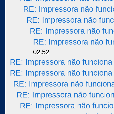
RE: Impressora não func
RE: Impressora não func
RE: Impressora não fun
RE: Impressora não fu
02:52
RE: Impressora não funciona
RE: Impressora não funciona
RE: Impressora não funcion
RE: Impressora não funcio
RE: Impressora não funci