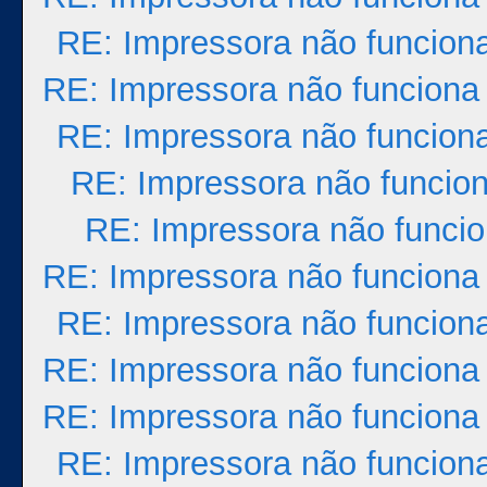
RE: Impressora não funcion
RE: Impressora não funciona
RE: Impressora não funcion
RE: Impressora não funcio
RE: Impressora não funci
RE: Impressora não funciona
RE: Impressora não funcion
RE: Impressora não funciona
RE: Impressora não funciona
RE: Impressora não funcion