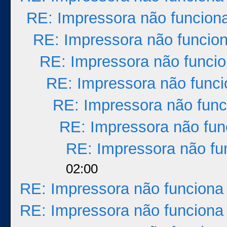
RE: Impressora não funcion
RE: Impressora não funcio
RE: Impressora não funci
RE: Impressora não func
RE: Impressora não func
RE: Impressora não fun
RE: Impressora não fu
02:00
RE: Impressora não funciona
RE: Impressora não funciona