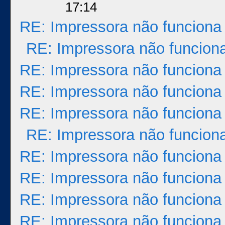
17:14
RE: Impressora não funciona
RE: Impressora não funcion
RE: Impressora não funciona
RE: Impressora não funciona
RE: Impressora não funciona
RE: Impressora não funcion
RE: Impressora não funciona
RE: Impressora não funciona
RE: Impressora não funciona
RE: Impressora não funciona