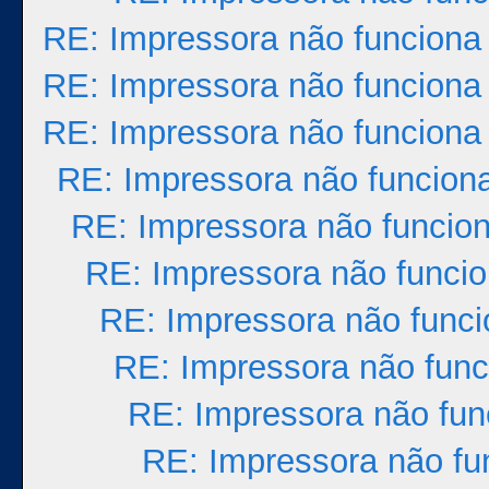
RE: Impressora não funciona
RE: Impressora não funciona
RE: Impressora não funciona
RE: Impressora não funcion
RE: Impressora não funcio
RE: Impressora não funci
RE: Impressora não func
RE: Impressora não func
RE: Impressora não fun
RE: Impressora não fu