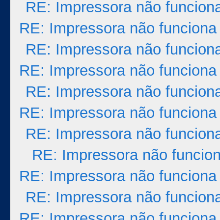
RE: Impressora não funcion
RE: Impressora não funciona
RE: Impressora não funcion
RE: Impressora não funciona
RE: Impressora não funcion
RE: Impressora não funciona
RE: Impressora não funcion
RE: Impressora não funcio
RE: Impressora não funciona
RE: Impressora não funcion
RE: Impressora não funciona