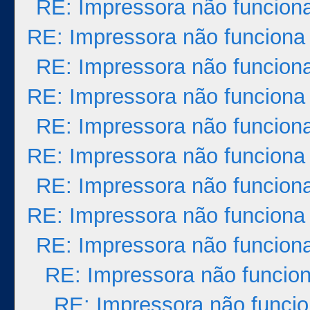
RE: Impressora não funcion
RE: Impressora não funciona
RE: Impressora não funcion
RE: Impressora não funciona
RE: Impressora não funcion
RE: Impressora não funciona
RE: Impressora não funcion
RE: Impressora não funciona
RE: Impressora não funcion
RE: Impressora não funcio
RE: Impressora não funci