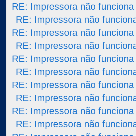
RE: Impressora não funciona
RE: Impressora não funcion
RE: Impressora não funciona
RE: Impressora não funcion
RE: Impressora não funciona
RE: Impressora não funcion
RE: Impressora não funciona
RE: Impressora não funcion
RE: Impressora não funciona
RE: Impressora não funcion