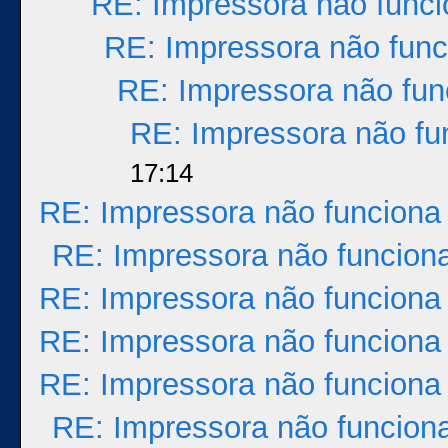
RE: Impressora não func
RE: Impressora não func
RE: Impressora não fun
RE: Impressora não fu
17:14
RE: Impressora não funciona
RE: Impressora não funcion
RE: Impressora não funciona
RE: Impressora não funciona
RE: Impressora não funciona
RE: Impressora não funcion