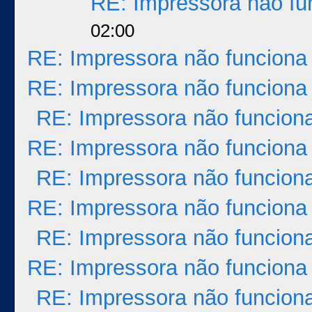
RE: Impressora não fu
02:00
RE: Impressora não funciona
RE: Impressora não funciona
RE: Impressora não funcion
RE: Impressora não funciona
RE: Impressora não funcion
RE: Impressora não funciona
RE: Impressora não funcion
RE: Impressora não funciona
RE: Impressora não funcion