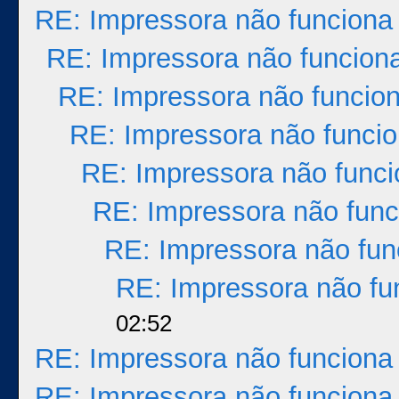
RE: Impressora não funciona
RE: Impressora não funcion
RE: Impressora não funcio
RE: Impressora não funci
RE: Impressora não func
RE: Impressora não func
RE: Impressora não fun
RE: Impressora não fu
02:52
RE: Impressora não funciona
RE: Impressora não funciona