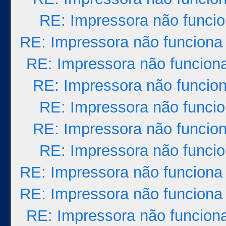
RE: Impressora não funci
RE: Impressora não funciona
RE: Impressora não funcion
RE: Impressora não funcio
RE: Impressora não funci
RE: Impressora não funcio
RE: Impressora não funci
RE: Impressora não funciona
RE: Impressora não funciona
RE: Impressora não funcion