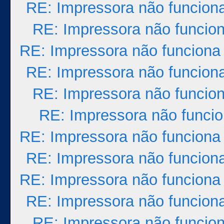
RE: Impressora não funcion
RE: Impressora não funcio
RE: Impressora não funciona
RE: Impressora não funcion
RE: Impressora não funcio
RE: Impressora não funci
RE: Impressora não funciona
RE: Impressora não funcion
RE: Impressora não funciona
RE: Impressora não funcion
RE: Impressora não funcio