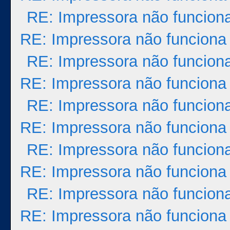
RE: Impressora não funcion
RE: Impressora não funciona
RE: Impressora não funcion
RE: Impressora não funciona
RE: Impressora não funcion
RE: Impressora não funciona
RE: Impressora não funcion
RE: Impressora não funciona
RE: Impressora não funcion
RE: Impressora não funciona