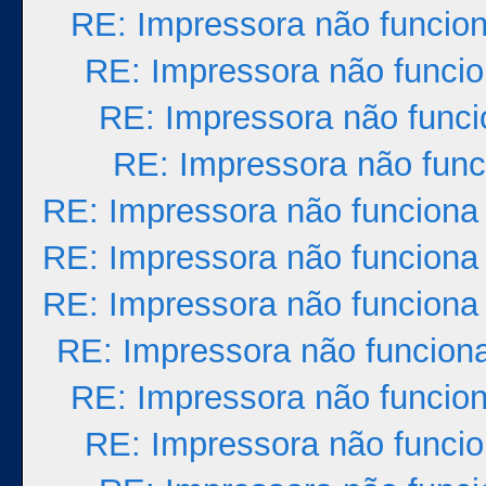
RE: Impressora não funcio
RE: Impressora não funci
RE: Impressora não func
RE: Impressora não func
RE: Impressora não funciona
RE: Impressora não funciona
RE: Impressora não funciona
RE: Impressora não funcion
RE: Impressora não funcio
RE: Impressora não funci