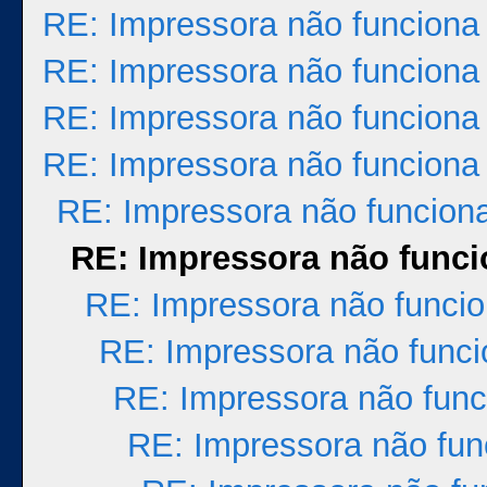
RE: Impressora não funciona
RE: Impressora não funciona
RE: Impressora não funciona
RE: Impressora não funciona
RE: Impressora não funcion
RE: Impressora não func
RE: Impressora não funci
RE: Impressora não func
RE: Impressora não func
RE: Impressora não fun