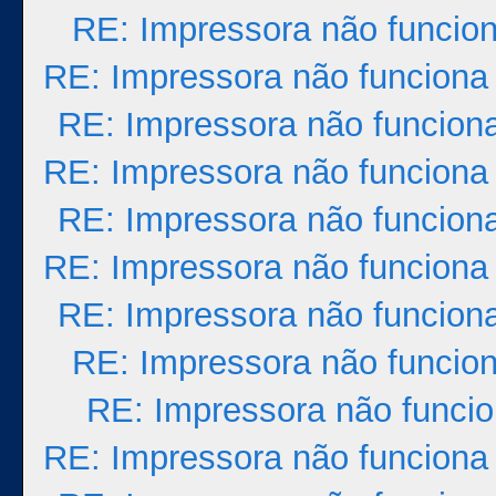
RE: Impressora não funcio
RE: Impressora não funciona
RE: Impressora não funcion
RE: Impressora não funciona
RE: Impressora não funcion
RE: Impressora não funciona
RE: Impressora não funcion
RE: Impressora não funcio
RE: Impressora não funci
RE: Impressora não funciona