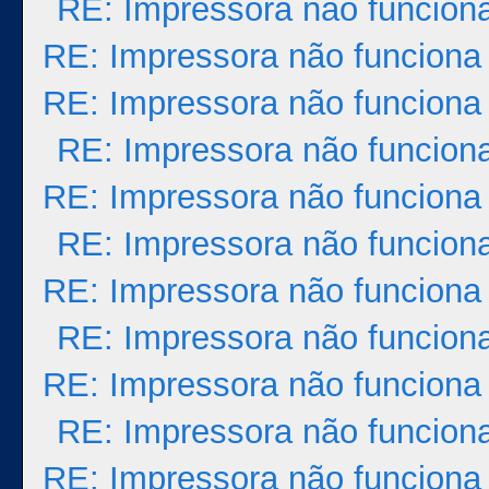
RE: Impressora não funcion
RE: Impressora não funciona
RE: Impressora não funciona
RE: Impressora não funcion
RE: Impressora não funciona
RE: Impressora não funcion
RE: Impressora não funciona
RE: Impressora não funcion
RE: Impressora não funciona
RE: Impressora não funcion
RE: Impressora não funciona