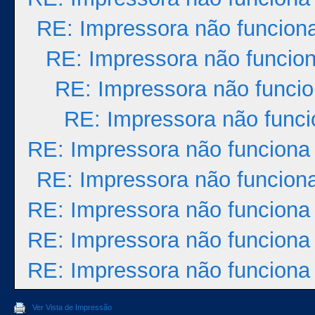
RE: Impressora não funcion
RE: Impressora não funcio
RE: Impressora não funci
RE: Impressora não func
RE: Impressora não funciona
RE: Impressora não funcion
RE: Impressora não funciona
RE: Impressora não funciona
RE: Impressora não funciona
Ver Vista de Impressão