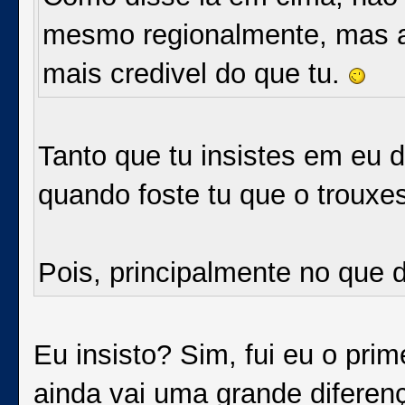
mesmo regionalmente, mas a
mais credivel do que tu.
Tanto que tu insistes em eu 
quando foste tu que o trouxest
Pois, principalmente no que d
Eu insisto? Sim, fui eu o prime
ainda vai uma grande diferen