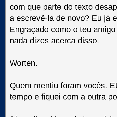
com que parte do texto desap
a escrevê-la de novo? Eu já e
Engraçado como o teu amigo 
nada dizes acerca disso.
Worten.
Quem mentiu foram vocês. EU
tempo e fiquei com a outra 