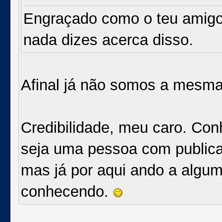
Engraçado como o teu amigo
nada dizes acerca disso.
Afinal já não somos a mesm
Credibilidade, meu caro. Con
seja uma pessoa com public
mas já por aqui ando a algu
conhecendo.