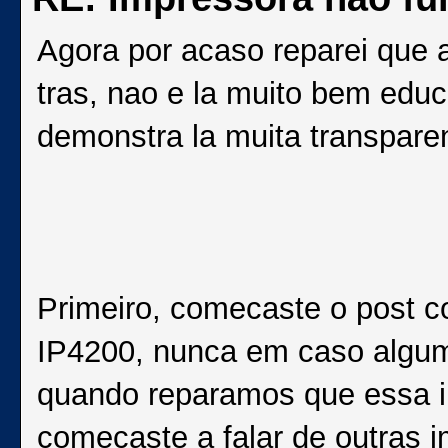
Agora por acaso reparei que a
tras, nao e la muito bem ed
demonstra la muita transparen
Primeiro, comecaste o post 
IP4200, nunca em caso algum
quando reparamos que essa im
comecaste a falar de outras i