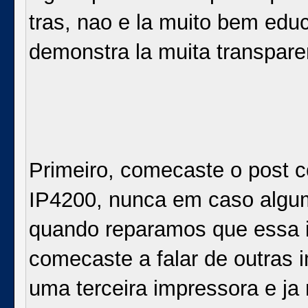
tras, nao e la muito bem ed
demonstra la muita transparen
Primeiro, comecaste o post 
IP4200, nunca em caso algum
quando reparamos que essa i
comecaste a falar de outras 
uma terceira impressora e ja 