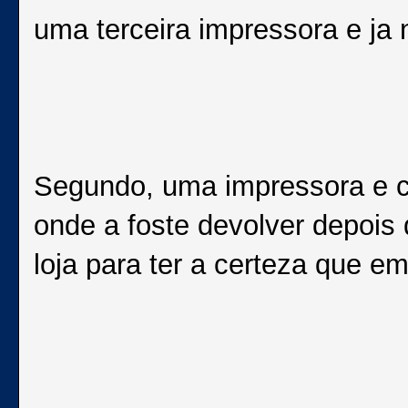
uma terceira impressora e ja n
Segundo, uma impressora e c
onde a foste devolver depois
loja para ter a certeza que em