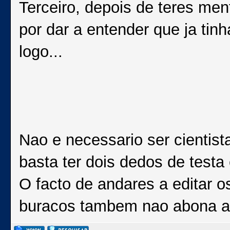
Terceiro, depois de teres men
por dar a entender que ja tin
logo...
Nao e necessario ser cientist
basta ter dois dedos de testa 
O facto de andares a editar o
buracos tambem nao abona a 