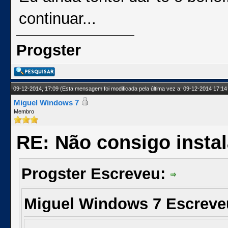
continuar...
Progster
09-12-2014, 17:09
(Esta mensagem foi modificada pela última vez a: 09-12-2014 17:14
Miguel Windows 7
Membro
RE: Não consigo insta
Progster Escreveu:
Miguel Windows 7 Escrev