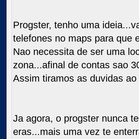
Progster, tenho uma ideia...
telefones no maps para que 
Nao necessita de ser uma loc
zona...afinal de contas sao 
Assim tiramos as duvidas ao 
Ja agora, o progster nunca t
eras...mais uma vez te enterr