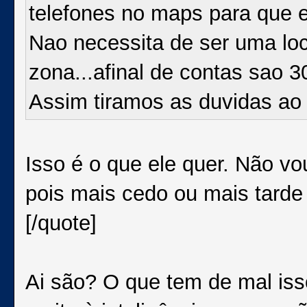
telefones no maps para que 
Nao necessita de ser uma loc
zona...afinal de contas sao 
Assim tiramos as duvidas ao 
Isso é o que ele quer. Não vo
pois mais cedo ou mais tarde 
[/quote]
Ai são? O que tem de mal is