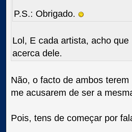
P.S.: Obrigado.
Lol, E cada artista, acho qu
acerca dele.
Não, o facto de ambos terem 
me acusarem de ser a mesm
Pois, tens de começar por fala