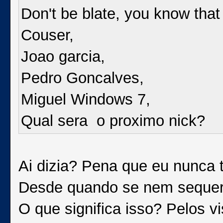
Don't be blate, you know th
Couser,
Joao garcia,
Pedro Goncalves,
Miguel Windows 7,
Qual sera o proximo nick?
Ai dizia? Pena que eu nunca te
Desde quando se nem sequer r
O que significa isso? Pelos v