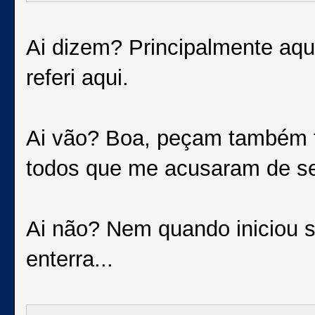
Ai dizem? Principalmente aqu
referi aqui.
Ai vão? Boa, peçam também f
todos que me acusaram de se
Ai não? Nem quando iniciou
enterra...