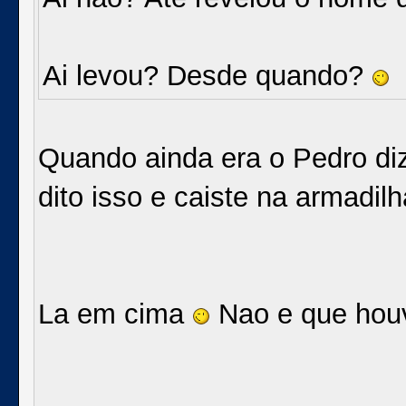
Ai levou? Desde quando?
Quando ainda era o Pedro dizi
dito isso e caiste na armadi
La em cima
Nao e que hou