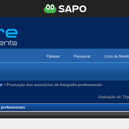
Pplware
Pesquisar
Lista de Memb
/
Promoção dos acessórios de fotografia professionais
Avaliação do Tóp
 professionais