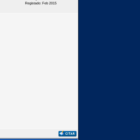
Registado: Feb 2015