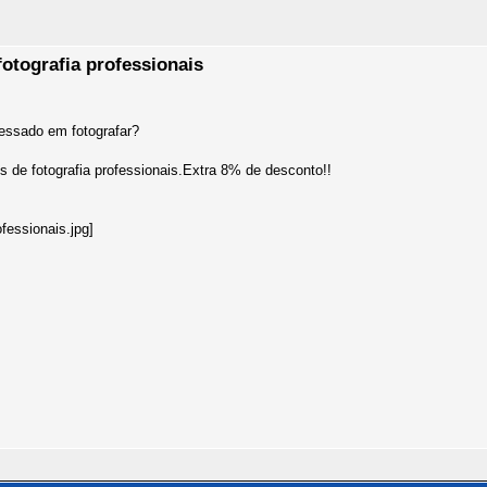
otografia professionais
essado em fotografar?
 de fotografia professionais.Extra 8% de desconto!!