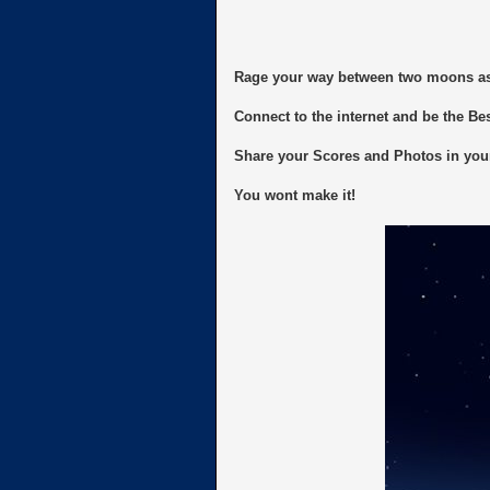
Rage your way between two moons as 
Connect to the internet and be the Be
Share your Scores and Photos in your
You wont make it!