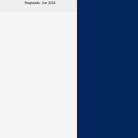
Registado: Jun 2016