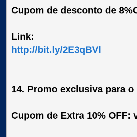
Cupom de desconto de 8%
Link:
http://bit.ly/2E3qBVl
14. Promo exclusiva para o
Cupom de Extra 10% OFF: 