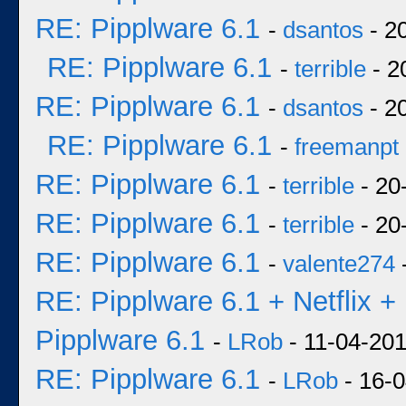
RE: Pipplware 6.1
-
dsantos
- 2
RE: Pipplware 6.1
-
terrible
- 2
RE: Pipplware 6.1
-
dsantos
- 2
RE: Pipplware 6.1
-
freemanpt
RE: Pipplware 6.1
-
terrible
- 20
RE: Pipplware 6.1
-
terrible
- 20
RE: Pipplware 6.1
-
valente274
RE: Pipplware 6.1 + Netflix +
Pipplware 6.1
-
LRob
- 11-04-201
RE: Pipplware 6.1
-
LRob
- 16-0